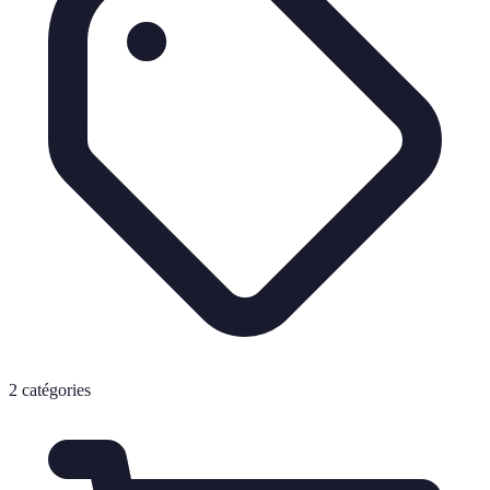
2
catégories