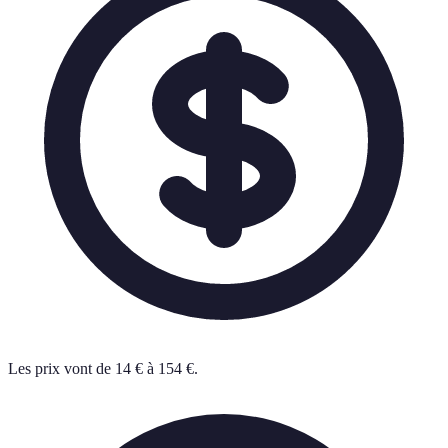
Les prix vont de 14 € à 154 €.