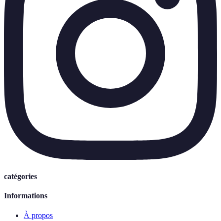
catégories
Informations
À propos