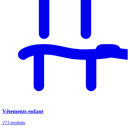
Vêtements enfant
273
produits