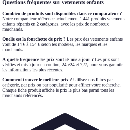
Questions fréquentes sur vetements enfants
Combien de produits sont disponibles dans ce comparateur ?
Notre comparateur référence actuellement 1 441 produits vetements
enfants répartis en 2 catégories, avec les prix de nombreux
marchands.
Quelle est la fourchette de prix ?
Les prix des vetements enfants
vont de 14 € à 154 € selon les modèles, les marques et les
marchands.
À quelle fréquence les prix sont-ils mis à jour ?
Les prix sont
vérifiés et mis à jour en continu, 24h/24 et 7j/7, pour vous garantir
les informations les plus récentes.
Comment trouver le meilleur prix ?
Utilisez nos filtres par
catégorie, par prix ou par popularité pour affiner votre recherche.
Chaque fiche produit affiche le prix le plus bas parmi tous les
marchands référencés.