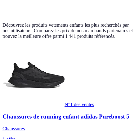
Découvrez les produits vetements enfants les plus recherchés par
nos utilisateurs. Comparez les prix de nos marchands partenaires et
trouvez la meilleure offre parmi 1 441 produits référencés.
N°1 des ventes
Chaussures de running enfant adidas Pureboost 5
Chaussures