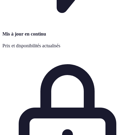
Mis à jour en continu
Prix et disponibilités actualisés