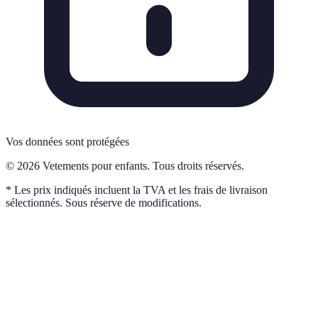
Vos données sont protégées
© 2026 Vetements pour enfants. Tous droits réservés.
* Les prix indiqués incluent la TVA et les frais de livraison
sélectionnés. Sous réserve de modifications.