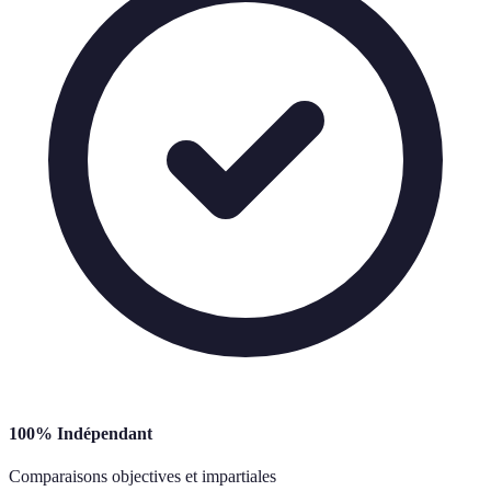
100% Indépendant
Comparaisons objectives et impartiales