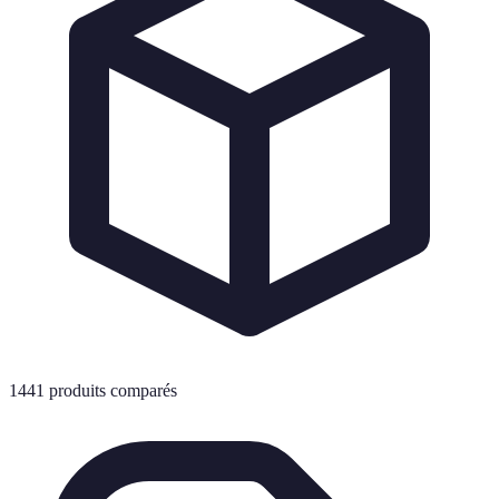
1441 produits comparés