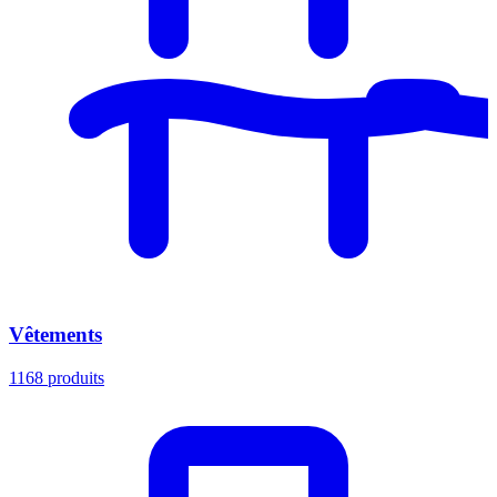
Vêtements
1168
produits