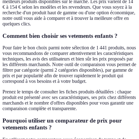
meilleurs produits disponibles sur le marché. Les prix varient de 14
€ à 154 € selon les modèles et les revendeurs. Que vous soyez à la
recherche d'un produit haut de gamme ou d'une option économique,
notre outil vous aide à comparer et à trouver la meilleure offre en
quelques clics.
Comment bien choisir ses vetements enfants ?
Pour faire le bon choix parmi notre sélection de 1 441 produits, nous
vous recommandons de comparer attentivement les caractéristiques
techniques, les avis des utilisateurs et bien sûr les prix proposés par
les différents marchands. Notre outil de comparaison vous permet de
filtrer par catégorie (parmi 2 catégories disponibles), par gamme de
prix et par popularité afin de trouver rapidement le produit qui
correspond à vos besoins et à votre budget.
Prenez le temps de consulter les fiches produits détaillées : chaque
produit est présenté avec ses caractéristiques, ses prix chez différents
marchands et le nombre d'offres disponibles pour vous garantir une
comparaison complète et transparente.
Pourquoi utiliser un comparateur de prix pour
vetements enfants ?