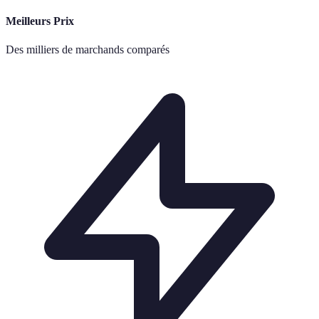
Meilleurs Prix
Des milliers de marchands comparés