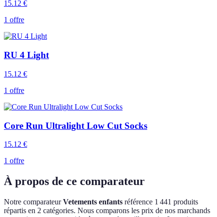
15.12
€
1 offre
RU 4 Light
15.12
€
1 offre
Core Run Ultralight Low Cut Socks
15.12
€
1 offre
À propos de ce comparateur
Notre comparateur
Vetements enfants
référence 1 441 produits
répartis en 2 catégories. Nous comparons les prix de nos marchands