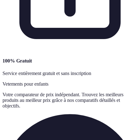
100% Gratuit
Service entièrement gratuit et sans inscription
Vetements pour enfants
Votre comparateur de prix indépendant. Trouvez les meilleurs
produits au meilleur prix grâce à nos comparatifs détaillés et
objectifs.