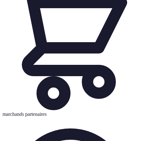
marchands partenaires