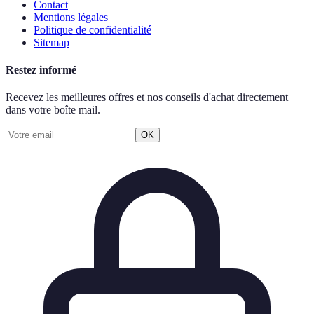
Contact
Mentions légales
Politique de confidentialité
Sitemap
Restez informé
Recevez les meilleures offres et nos conseils d'achat directement
dans votre boîte mail.
OK