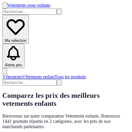
Vetements pour enfants
Ma sélection
Alerte prix
Vêtements
Vêtements enfant
Tous les produits
Comparez les prix des meilleurs
vetements enfants
Bienvenue sur notre comparateur Vetements enfants. Retrouvez
1441 produits répartis en 2 catégories, avec les prix de nos
marchands partenaires.