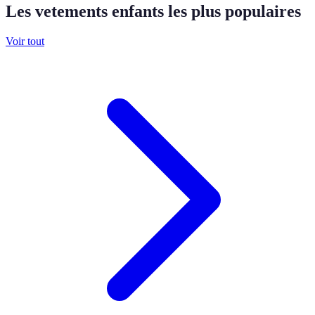
Les vetements enfants les plus populaires
Voir tout