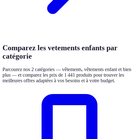
Comparez les vetements enfants par
catégorie
Parcourez nos 2 catégories — vêtements, vêtements enfant et bien
plus — et comparez les prix de 1 441 produits pour trouver les
meilleures offres adaptées à vos besoins et à votre budget.