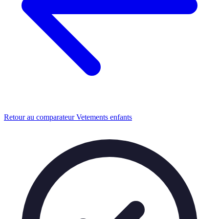
Retour au comparateur Vetements enfants