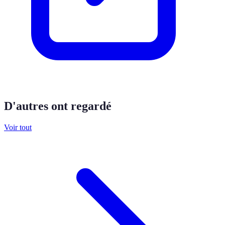
D'autres ont regardé
Voir tout