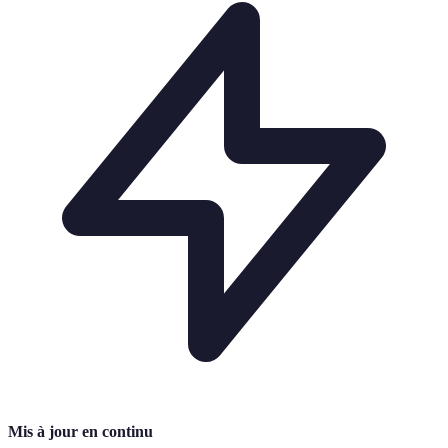
Mis à jour en continu