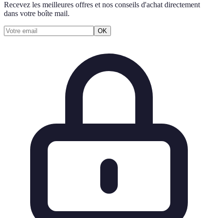
Recevez les meilleures offres et nos conseils d'achat directement
dans votre boîte mail.
OK