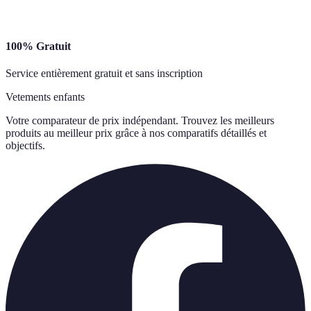
100% Gratuit
Service entièrement gratuit et sans inscription
Vetements enfants
Votre comparateur de prix indépendant. Trouvez les meilleurs
produits au meilleur prix grâce à nos comparatifs détaillés et
objectifs.