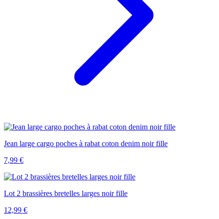
Jean large cargo poches à rabat coton denim noir fille
7,99
€
Lot 2 brassières bretelles larges noir fille
12,99
€