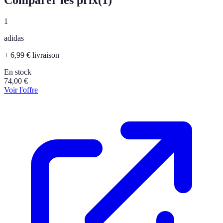
1
adidas
+ 6,99 € livraison
En stock
74,00
€
Voir l'offre