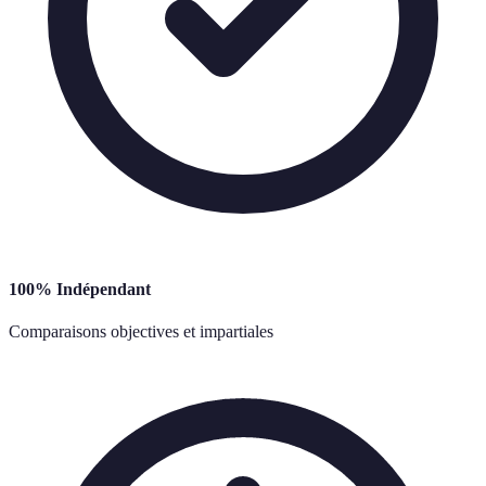
100% Indépendant
Comparaisons objectives et impartiales