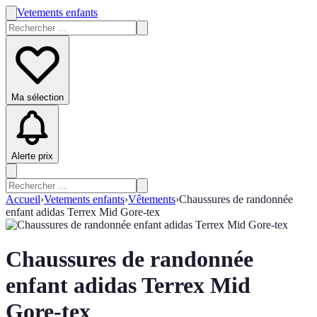
Vetements enfants
Ma sélection
Alerte prix
Accueil
›
Vetements enfants
›
Vêtements
›
Chaussures de randonnée
enfant adidas Terrex Mid Gore-tex
Chaussures de randonnée
enfant adidas Terrex Mid
Gore-tex