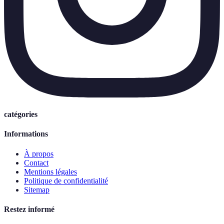
catégories
Informations
À propos
Contact
Mentions légales
Politique de confidentialité
Sitemap
Restez informé