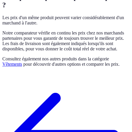
?
Les prix d'un même produit peuvent varier considérablement d'un
marchand à l'autre.
Notre comparateur vérifie en continu les prix chez nos marchands
partenaires pour vous garantir de toujours trouver le meilleur prix.
Les frais de livraison sont également indiqués lorsqu'ils sont
disponibles, pour vous donner le coût total réel de votre achat.
Consultez également nos autres produits dans la catégorie
Vêtements
pour découvrir d'autres options et comparer les prix.