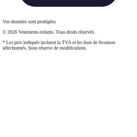
Vos données sont protégées
© 2026 Vetements enfants. Tous droits réservés.
* Les prix indiqués incluent la TVA et les frais de livraison
sélectionnés. Sous réserve de modifications.