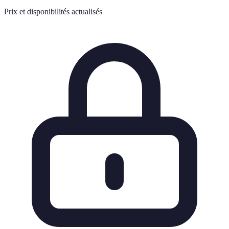
Prix et disponibilités actualisés