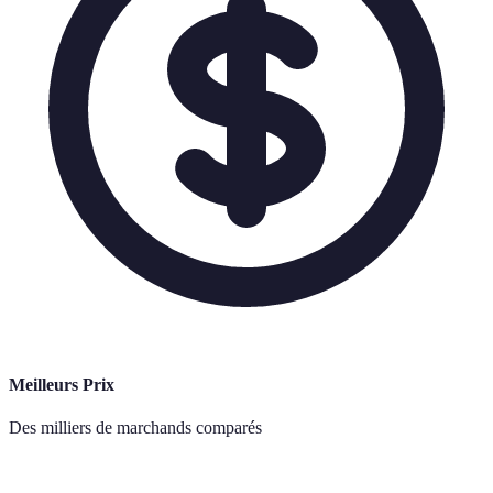
Meilleurs Prix
Des milliers de marchands comparés