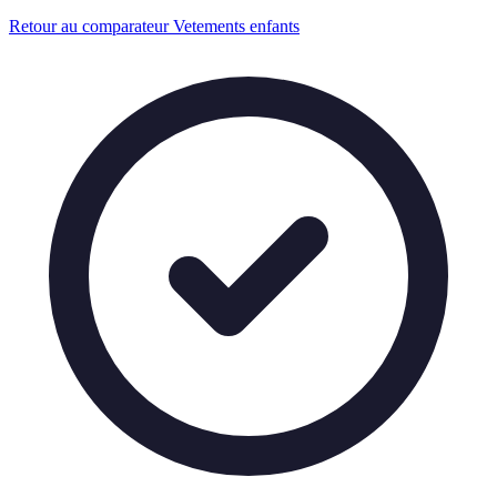
Retour au comparateur Vetements enfants