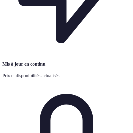
Mis à jour en continu
Prix et disponibilités actualisés