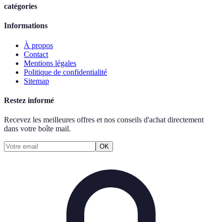
catégories
Informations
À propos
Contact
Mentions légales
Politique de confidentialité
Sitemap
Restez informé
Recevez les meilleures offres et nos conseils d'achat directement
dans votre boîte mail.
OK