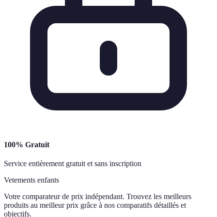
100% Gratuit
Service entièrement gratuit et sans inscription
Vetements enfants
Votre comparateur de prix indépendant. Trouvez les meilleurs
produits au meilleur prix grâce à nos comparatifs détaillés et
objectifs.