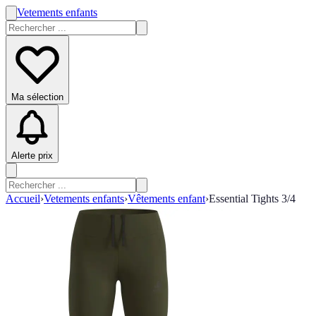
Vetements enfants
Ma sélection
Alerte prix
Accueil
›
Vetements enfants
›
Vêtements enfant
›
Essential Tights 3/4