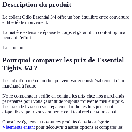
Description du produit
Le collant Odlo Essential 3/4 offre un bon équilibre entre couverture
et liberté de mouvement.
La matière extensible épouse le corps et garantit un confort optimal
pendant l’effort.
La structure...
Pourquoi comparer les prix de Essential
Tights 3/4 ?
Les prix d'un même produit peuvent varier considérablement d'un
marchand à l'autre.
Notre comparateur vérifie en continu les prix chez nos marchands
partenaires pour vous garantir de toujours trouver le meilleur prix.
Les frais de livraison sont également indiqués lorsqu'ils sont
disponibles, pour vous donner le coût total réel de votre achat.
Consultez également nos autres produits dans la catégorie
Vêtements enfant
pour découvrir d'autres options et comparer les