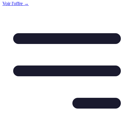
Voir l'offre →