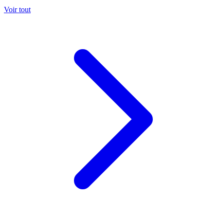
Voir tout