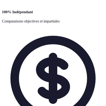
100% Indépendant
Comparaisons objectives et impartiales