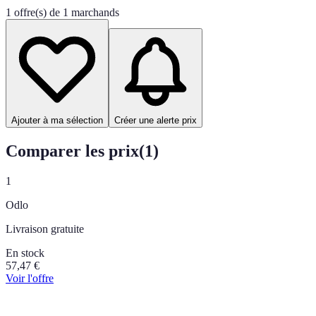
1 offre(s) de 1 marchands
Ajouter à ma sélection
Créer une alerte prix
Comparer les prix
(
1
)
1
Odlo
Livraison gratuite
En stock
57,47
€
Voir l'offre