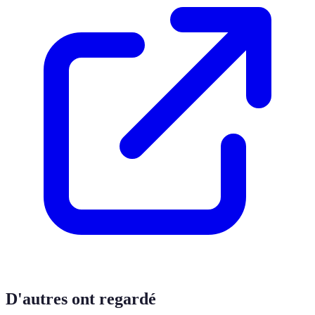
D'autres ont regardé