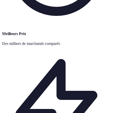
Meilleurs Prix
Des milliers de marchands comparés