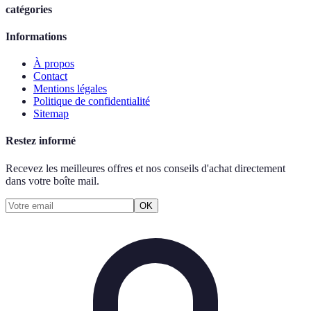
catégories
Informations
À propos
Contact
Mentions légales
Politique de confidentialité
Sitemap
Restez informé
Recevez les meilleures offres et nos conseils d'achat directement
dans votre boîte mail.
OK