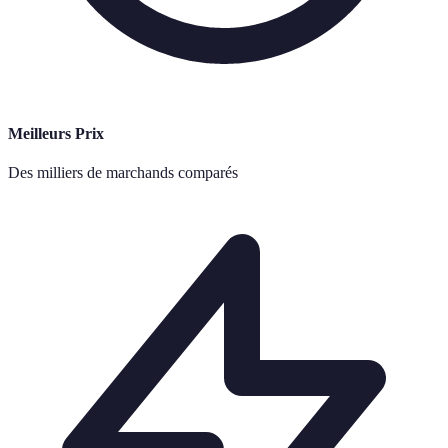
Meilleurs Prix
Des milliers de marchands comparés