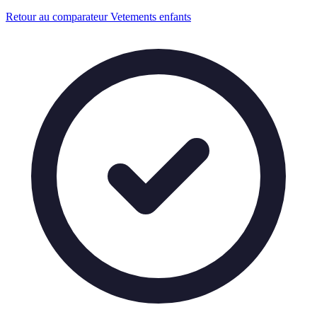
Retour au comparateur Vetements enfants