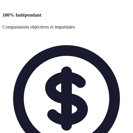
100% Indépendant
Comparaisons objectives et impartiales