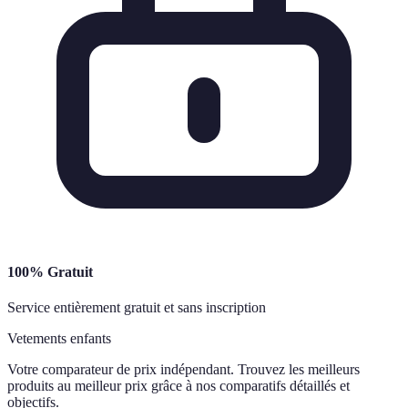
100% Gratuit
Service entièrement gratuit et sans inscription
Vetements enfants
Votre comparateur de prix indépendant. Trouvez les meilleurs
produits au meilleur prix grâce à nos comparatifs détaillés et
objectifs.