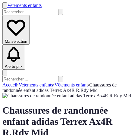
Vetements enfants
Ma sélection
Alerte prix
Accueil
›
Vetements enfants
›
Vêtements enfant
›
Chaussures de
randonnée enfant adidas Terrex Ax4R R.Rdy Mid
Chaussures de randonnée
enfant adidas Terrex Ax4R
R.Rdy Mid