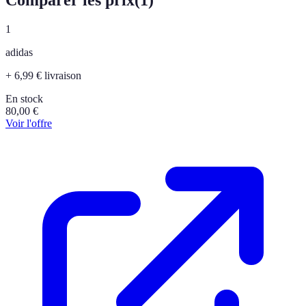
1
adidas
+ 6,99 € livraison
En stock
80,00
€
Voir l'offre