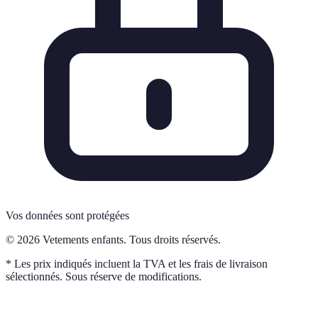
Vos données sont protégées
© 2026 Vetements enfants. Tous droits réservés.
* Les prix indiqués incluent la TVA et les frais de livraison
sélectionnés. Sous réserve de modifications.