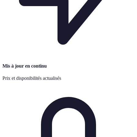
Mis à jour en continu
Prix et disponibilités actualisés