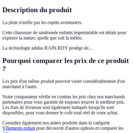
Description du produit
La pluie n'arrête pas les esprits aventuriers.
Cette chaussure de randonnée enfants imperméable est idéale pour
explorer la nature, quelle que soit la météo.
La technologie adidas RAIN.RDY protège de...
Pourquoi comparer les prix de ce produit
?
Les prix d'un même produit peuvent varier considérablement d'un
marchand à l'autre.
Notre comparateur vérifie en continu les prix chez nos marchands
partenaires pour vous garantir de toujours trouver le meilleur prix.
Les frais de livraison sont également indiqués lorsqu'ils sont
disponibles, pour vous donner le coût total réel de votre achat.
Consultez également nos autres produits dans la catégorie
Vêtements enfant
pour découvrir d'autres options et comparer les