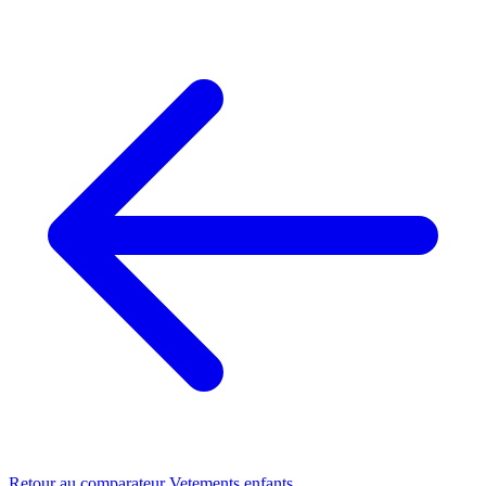
Retour au comparateur Vetements enfants