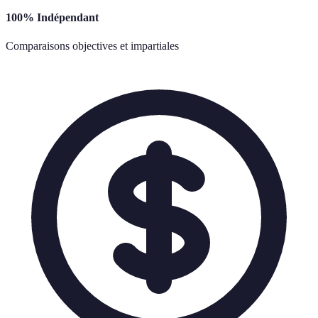
100% Indépendant
Comparaisons objectives et impartiales