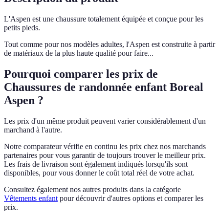
L'Aspen est une chaussure totalement équipée et conçue pour les
petits pieds.
Tout comme pour nos modèles adultes, l'Aspen est construite à partir
de matériaux de la plus haute qualité pour faire...
Pourquoi comparer les prix de
Chaussures de randonnée enfant Boreal
Aspen ?
Les prix d'un même produit peuvent varier considérablement d'un
marchand à l'autre.
Notre comparateur vérifie en continu les prix chez nos marchands
partenaires pour vous garantir de toujours trouver le meilleur prix.
Les frais de livraison sont également indiqués lorsqu'ils sont
disponibles, pour vous donner le coût total réel de votre achat.
Consultez également nos autres produits dans la catégorie
Vêtements enfant
pour découvrir d'autres options et comparer les
prix.