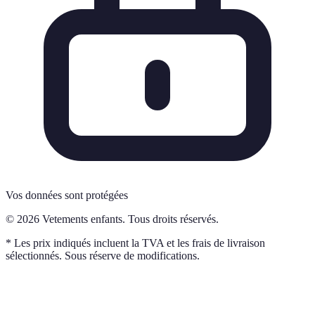
Vos données sont protégées
© 2026 Vetements enfants. Tous droits réservés.
* Les prix indiqués incluent la TVA et les frais de livraison
sélectionnés. Sous réserve de modifications.