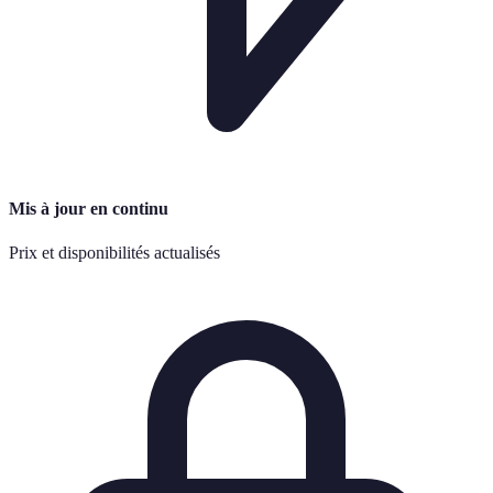
Mis à jour en continu
Prix et disponibilités actualisés