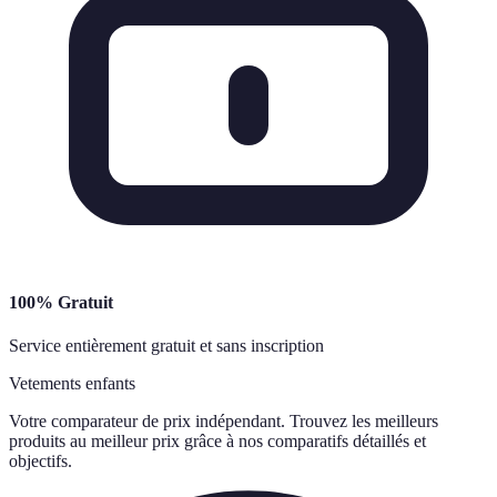
100% Gratuit
Service entièrement gratuit et sans inscription
Vetements enfants
Votre comparateur de prix indépendant. Trouvez les meilleurs
produits au meilleur prix grâce à nos comparatifs détaillés et
objectifs.