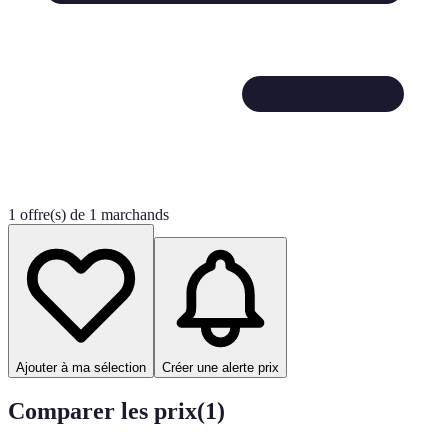
1 offre(s) de 1 marchands
Ajouter à ma sélection
Créer une alerte prix
Comparer les prix
(
1
)