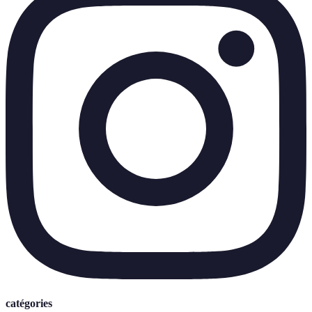
catégories