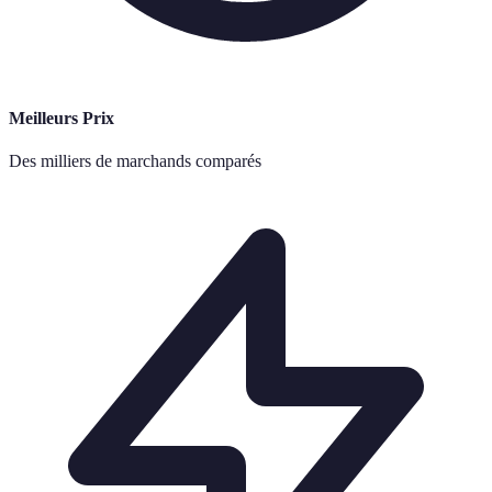
Meilleurs Prix
Des milliers de marchands comparés