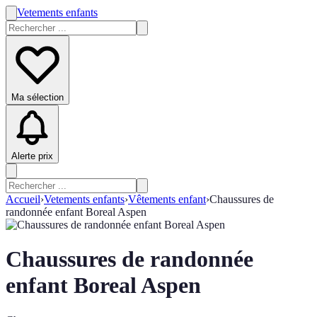
Vetements enfants
Ma sélection
Alerte prix
Accueil
›
Vetements enfants
›
Vêtements enfant
›
Chaussures de
randonnée enfant Boreal Aspen
Chaussures de randonnée
enfant Boreal Aspen