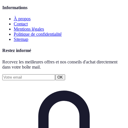
Informations
À propos
Contact
Mentions légales
Politique de confidentialité
Sitemap
Restez informé
Recevez les meilleures offres et nos conseils d'achat directement
dans votre boîte mail.
OK