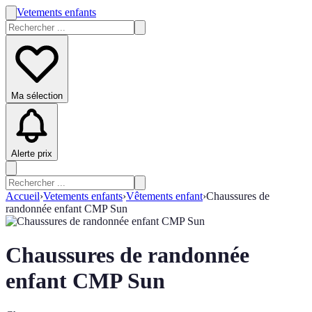
Vetements enfants
Ma sélection
Alerte prix
Accueil
›
Vetements enfants
›
Vêtements enfant
›
Chaussures de
randonnée enfant CMP Sun
Chaussures de randonnée
enfant CMP Sun