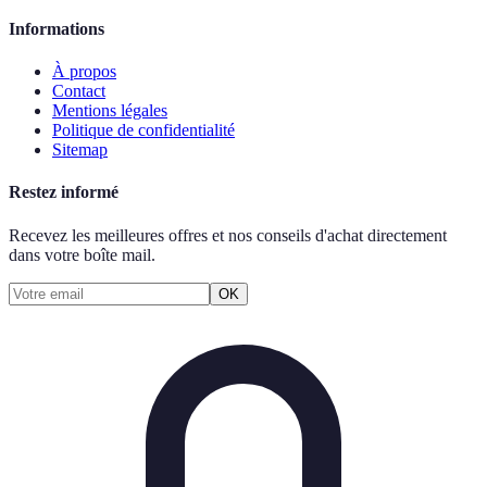
Informations
À propos
Contact
Mentions légales
Politique de confidentialité
Sitemap
Restez informé
Recevez les meilleures offres et nos conseils d'achat directement
dans votre boîte mail.
OK