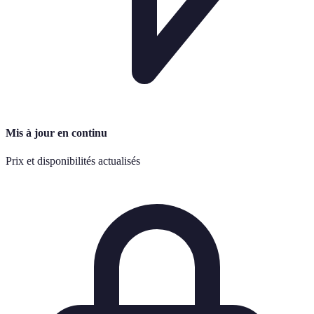
Mis à jour en continu
Prix et disponibilités actualisés