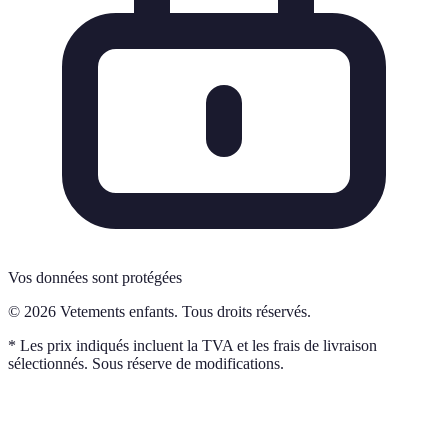
Vos données sont protégées
© 2026 Vetements enfants. Tous droits réservés.
* Les prix indiqués incluent la TVA et les frais de livraison
sélectionnés. Sous réserve de modifications.