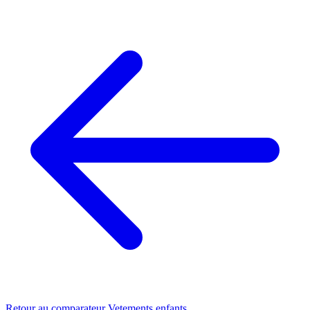
Retour au comparateur Vetements enfants