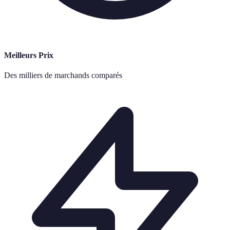
Meilleurs Prix
Des milliers de marchands comparés