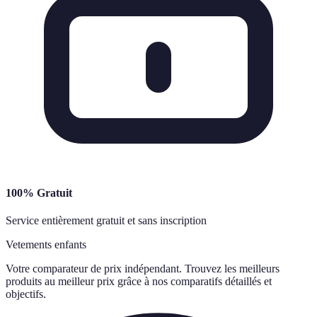
100% Gratuit
Service entièrement gratuit et sans inscription
Vetements enfants
Votre comparateur de prix indépendant. Trouvez les meilleurs
produits au meilleur prix grâce à nos comparatifs détaillés et
objectifs.