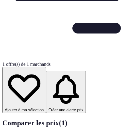
1 offre(s) de 1 marchands
Ajouter à ma sélection
Créer une alerte prix
Comparer les prix
(
1
)