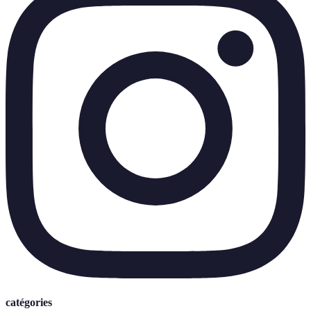
catégories