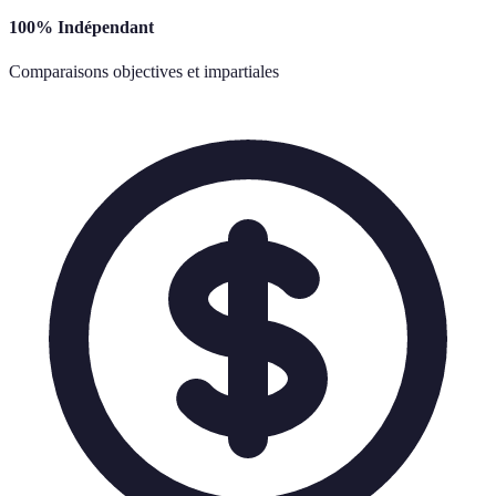
100% Indépendant
Comparaisons objectives et impartiales