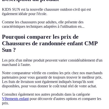
KIDS SUN est la nouvelle chaussure outdoor-civil qui est
également idéale pour l'école.
Comme les chaussures pour adultes, elle présente des
caractéristiques techniques adaptées à l'utilisation en...
Pourquoi comparer les prix de
Chaussures de randonnée enfant CMP
Sun ?
Les prix d'un même produit peuvent varier considérablement d'un
marchand à l'autre.
Notre comparateur vérifie en continu les prix chez nos marchands
partenaires pour vous garantir de toujours trouver le meilleur prix.
Les frais de livraison sont également indiqués lorsqu'ils sont
disponibles, pour vous donner le coût total réel de votre achat.
Consultez également nos autres produits dans la catégorie
Vêtements enfant
pour découvrir d'autres options et comparer les
prix.