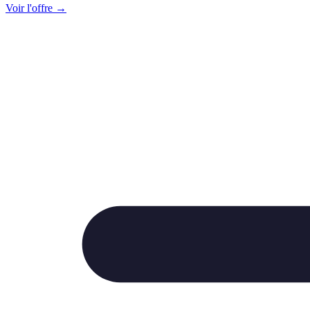
Voir l'offre →