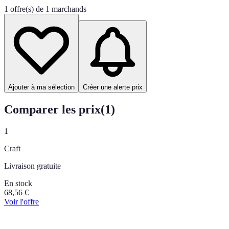
1 offre(s) de 1 marchands
Ajouter à ma sélection
Créer une alerte prix
Comparer les prix
(
1
)
1
Craft
Livraison gratuite
En stock
68,56
€
Voir l'offre