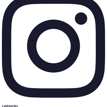
catégories