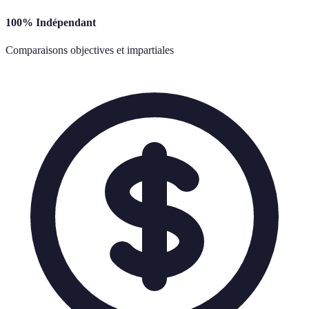
100% Indépendant
Comparaisons objectives et impartiales