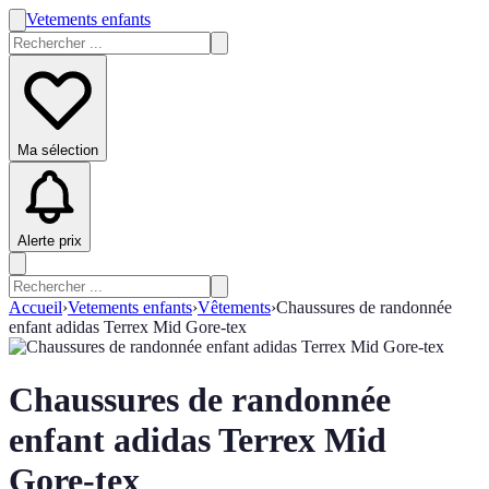
Vetements enfants
Ma sélection
Alerte prix
Accueil
›
Vetements enfants
›
Vêtements
›
Chaussures de randonnée
enfant adidas Terrex Mid Gore-tex
Chaussures de randonnée
enfant adidas Terrex Mid
Gore-tex