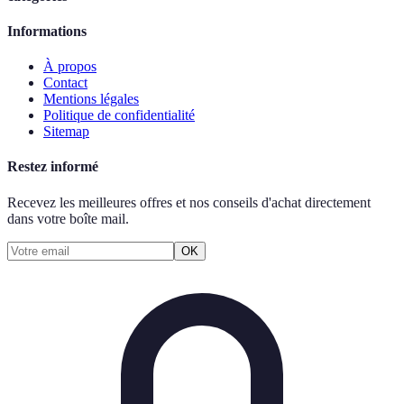
Informations
À propos
Contact
Mentions légales
Politique de confidentialité
Sitemap
Restez informé
Recevez les meilleures offres et nos conseils d'achat directement
dans votre boîte mail.
OK