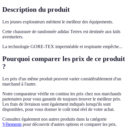
Description du produit
Les jeunes explorateurs méritent le meilleur des équipements.
Cette chaussure de randonnée adidas Terrex est destinée aux kids
aventuriers.
La technologie GORE-TEX imperméable et respirante empêche...
Pourquoi comparer les prix de ce produit
?
Les prix d'un même produit peuvent varier considérablement d'un
marchand à l'autre.
Notre comparateur vérifie en continu les prix chez nos marchands
partenaires pour vous garantir de toujours trouver le meilleur prix.
Les frais de livraison sont également indiqués lorsqu'ils sont
disponibles, pour vous donner le coût total réel de votre achat.
Consultez également nos autres produits dans la catégorie
Vêtements
pour découvrir d'autres options et comparer les prix.