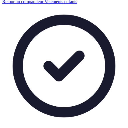
Retour au comparateur Vetements enfants