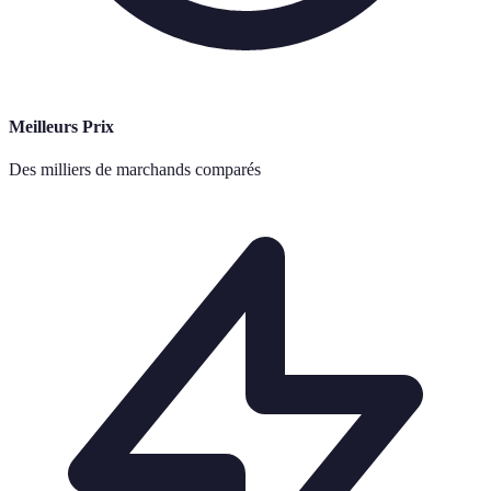
Meilleurs Prix
Des milliers de marchands comparés