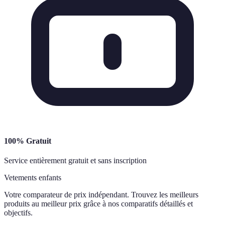
100% Gratuit
Service entièrement gratuit et sans inscription
Vetements enfants
Votre comparateur de prix indépendant. Trouvez les meilleurs
produits au meilleur prix grâce à nos comparatifs détaillés et
objectifs.