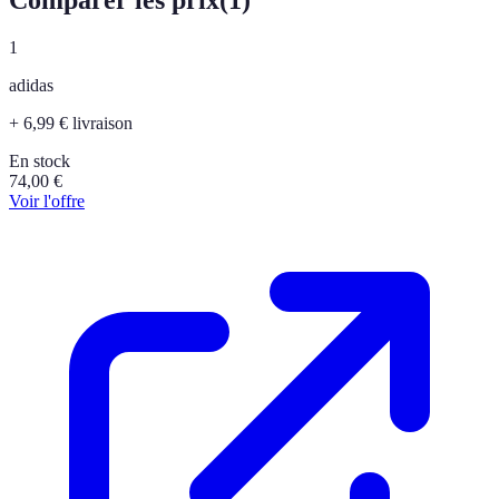
1
adidas
+ 6,99 € livraison
En stock
74,00
€
Voir l'offre