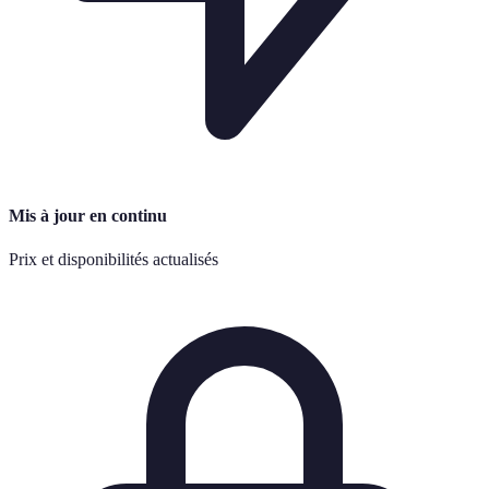
Mis à jour en continu
Prix et disponibilités actualisés