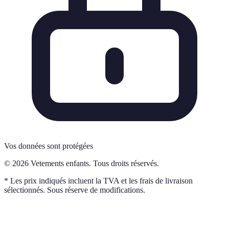
Vos données sont protégées
© 2026 Vetements enfants. Tous droits réservés.
* Les prix indiqués incluent la TVA et les frais de livraison
sélectionnés. Sous réserve de modifications.