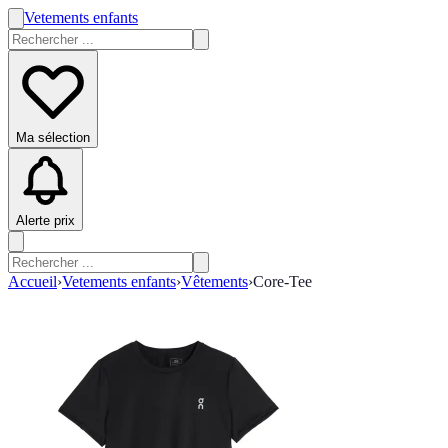
Vetements enfants
Ma sélection
Alerte prix
Accueil
›
Vetements enfants
›
Vêtements
›
Core-Tee