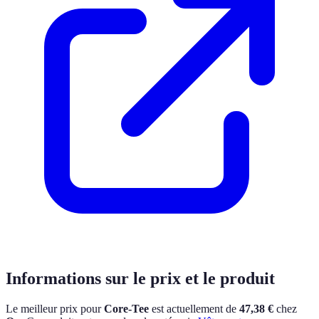
Informations sur le prix et le produit
Le meilleur prix pour
Core-Tee
est actuellement
de
47,38 €
chez