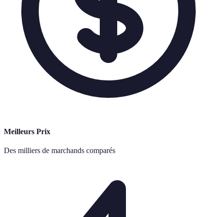
Meilleurs Prix
Des milliers de marchands comparés