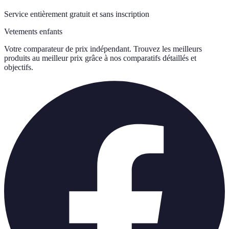
Service entièrement gratuit et sans inscription
Vetements enfants
Votre comparateur de prix indépendant. Trouvez les meilleurs
produits au meilleur prix grâce à nos comparatifs détaillés et
objectifs.