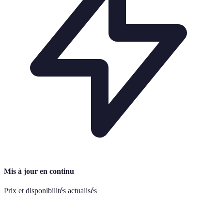
Mis à jour en continu
Prix et disponibilités actualisés