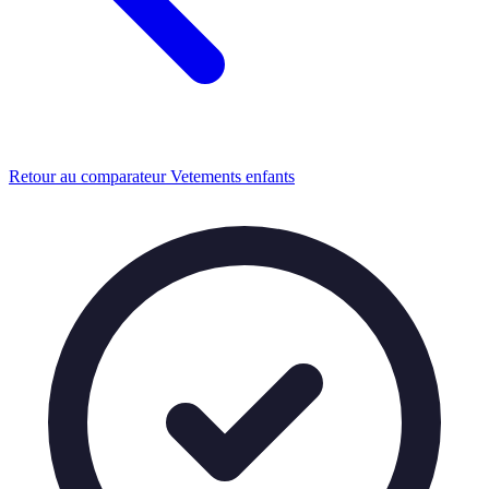
Retour au comparateur Vetements enfants