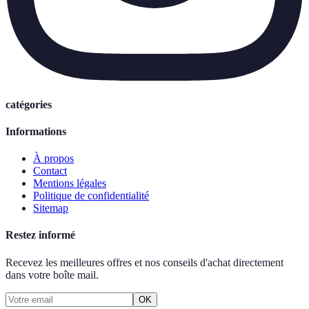
catégories
Informations
À propos
Contact
Mentions légales
Politique de confidentialité
Sitemap
Restez informé
Recevez les meilleures offres et nos conseils d'achat directement
dans votre boîte mail.
OK