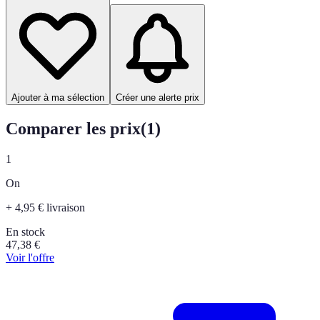
Ajouter à ma sélection
Créer une alerte prix
Comparer les prix
(
1
)
1
On
+ 4,95 € livraison
En stock
47,38
€
Voir l'offre