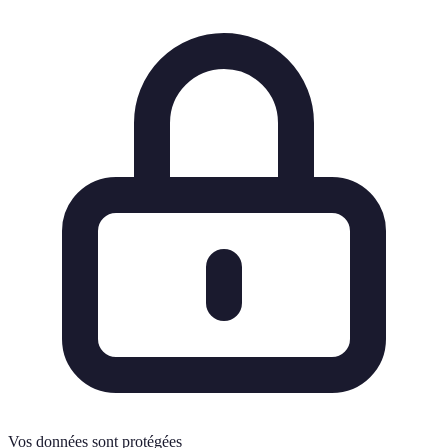
Vos données sont protégées