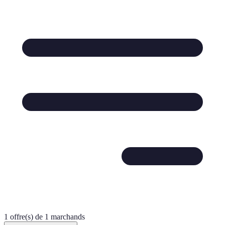
1 offre(s) de 1 marchands