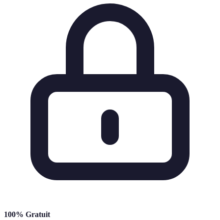
100% Gratuit