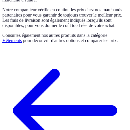
Notre comparateur vérifie en continu les prix chez nos marchands
partenaires pour vous garantir de toujours trouver le meilleur prix.
Les frais de livraison sont également indiqués lorsqu'ils sont
disponibles, pour vous donner le coût total réel de votre achat.
Consultez également nos autres produits dans la catégorie
Vêtements
pour découvrir d'autres options et comparer les prix.