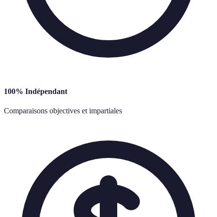
100% Indépendant
Comparaisons objectives et impartiales