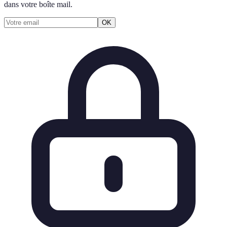
dans votre boîte mail.
OK