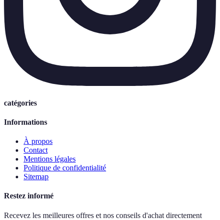
catégories
Informations
À propos
Contact
Mentions légales
Politique de confidentialité
Sitemap
Restez informé
Recevez les meilleures offres et nos conseils d'achat directement