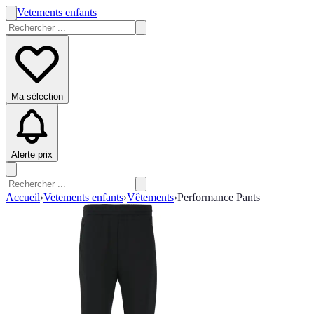
Vetements enfants
Ma sélection
Alerte prix
Accueil
›
Vetements enfants
›
Vêtements
›
Performance Pants