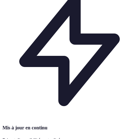
Mis à jour en continu