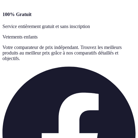
100% Gratuit
Service entièrement gratuit et sans inscription
Vetements enfants
Votre comparateur de prix indépendant. Trouvez les meilleurs
produits au meilleur prix grâce à nos comparatifs détaillés et
objectifs.