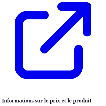
Informations sur le prix et le produit