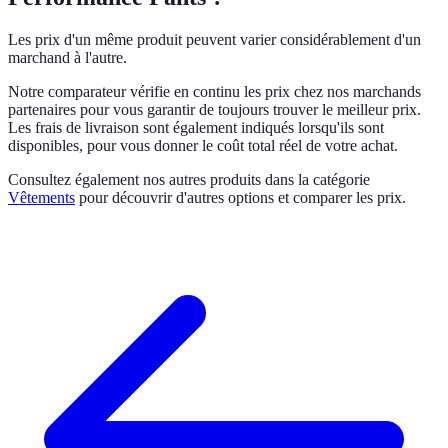
Les prix d'un même produit peuvent varier considérablement d'un
marchand à l'autre.
Notre comparateur vérifie en continu les prix chez nos marchands
partenaires pour vous garantir de toujours trouver le meilleur prix.
Les frais de livraison sont également indiqués lorsqu'ils sont
disponibles, pour vous donner le coût total réel de votre achat.
Consultez également nos autres produits dans la catégorie
Vêtements
pour découvrir d'autres options et comparer les prix.