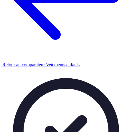
Retour au comparateur Vetements enfants