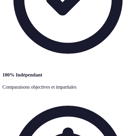
100% Indépendant
Comparaisons objectives et impartiales