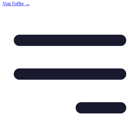
Voir l'offre →