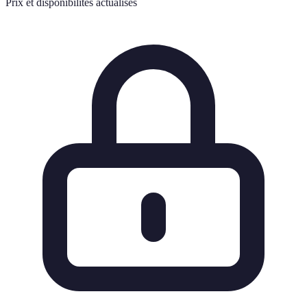
Prix et disponibilités actualisés