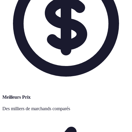
Meilleurs Prix
Des milliers de marchands comparés