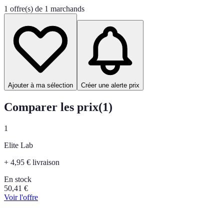
1 offre(s) de 1 marchands
Ajouter à ma sélection
Créer une alerte prix
Comparer les prix
(
1
)
1
Elite Lab
+ 4,95 € livraison
En stock
50,41
€
Voir l'offre