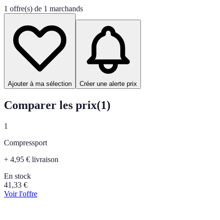
1 offre(s) de 1 marchands
Ajouter à ma sélection
Créer une alerte prix
Comparer les prix
(
1
)
1
Compressport
+ 4,95 € livraison
En stock
41,33
€
Voir l'offre