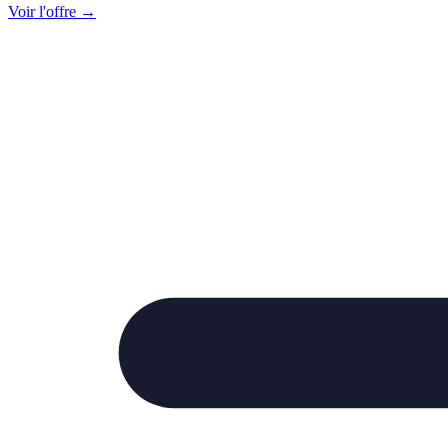
Voir l'offre →