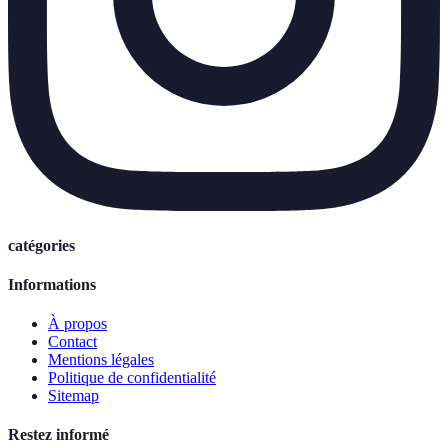
catégories
Informations
À propos
Contact
Mentions légales
Politique de confidentialité
Sitemap
Restez informé