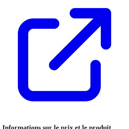
Informations sur le prix et le produit