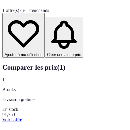
1 offre(s) de 1 marchands
Ajouter à ma sélection
Créer une alerte prix
Comparer les prix
(
1
)
1
Brooks
Livraison gratuite
En stock
91,75
€
Voir l'offre