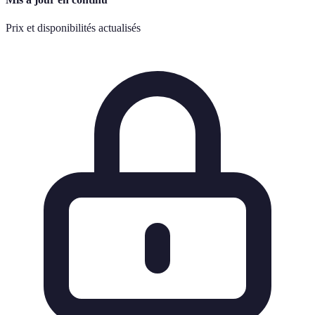
Prix et disponibilités actualisés