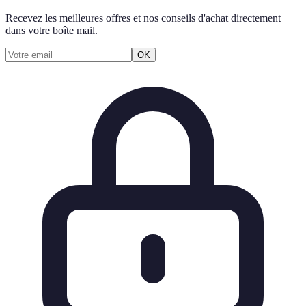
Recevez les meilleures offres et nos conseils d'achat directement
dans votre boîte mail.
OK