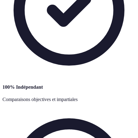
100% Indépendant
Comparaisons objectives et impartiales