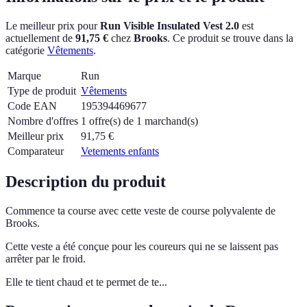
Le meilleur prix pour
Run Visible Insulated Vest 2.0
est
actuellement
de
91,75 €
chez
Brooks
.
Ce produit se trouve dans la
catégorie
Vêtements
.
Marque
Run
Type de produit
Vêtements
Code EAN
195394469677
Nombre d'offres
1 offre(s) de 1 marchand(s)
Meilleur prix
91,75
€
Comparateur
Vetements enfants
Description du produit
Commence ta course avec cette veste de course polyvalente de
Brooks.
Cette veste a été conçue pour les coureurs qui ne se laissent pas
arrêter par le froid.
Elle te tient chaud et te permet de te...