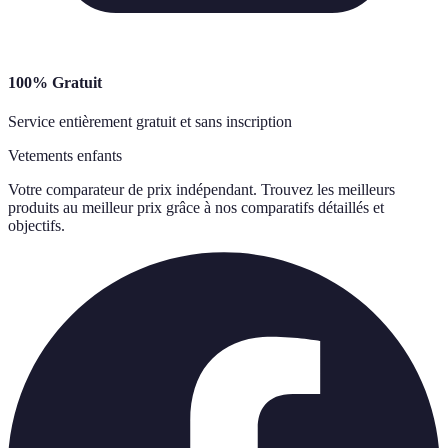
100% Gratuit
Service entièrement gratuit et sans inscription
Vetements enfants
Votre comparateur de prix indépendant. Trouvez les meilleurs
produits au meilleur prix grâce à nos comparatifs détaillés et
objectifs.