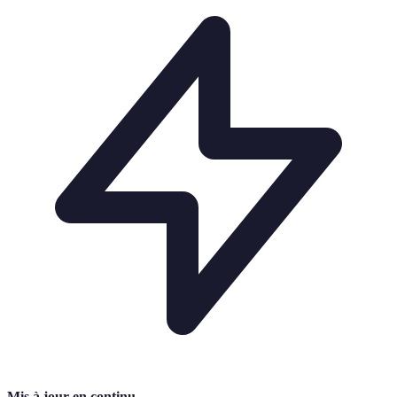
Mis à jour en continu