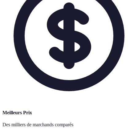
Meilleurs Prix
Des milliers de marchands comparés