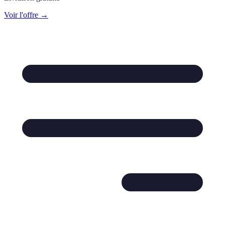
Voir l'offre →