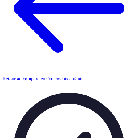
Retour au comparateur Vetements enfants