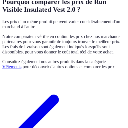
Pourquoi comparer les prix de Run
Visible Insulated Vest 2.0 ?
Les prix d'un même produit peuvent varier considérablement d'un
marchand à l'autre.
Notre comparateur vérifie en continu les prix chez nos marchands
partenaires pour vous garantir de toujours trouver le meilleur prix.
Les frais de livraison sont également indiqués lorsqu'ils sont
disponibles, pour vous donner le coût total réel de votre achat.
Consultez également nos autres produits dans la catégorie
Vêtements
pour découvrir d'autres options et comparer les prix.