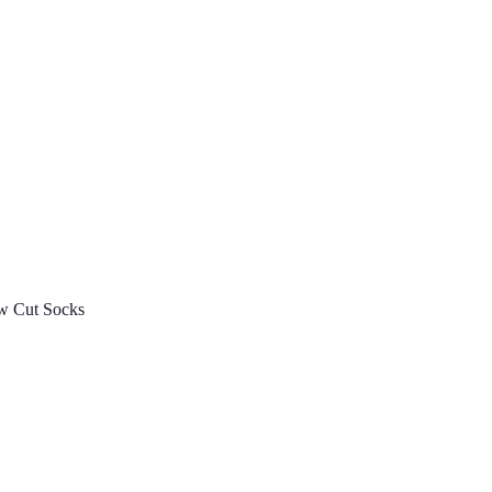
ow Cut Socks