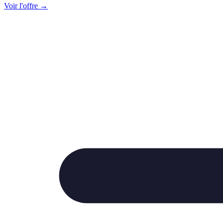
Voir l'offre →